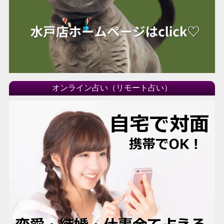
オンライン占い（リモート占い）