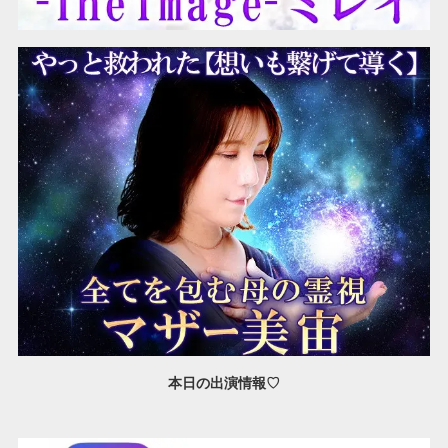
本日の出演情報♡