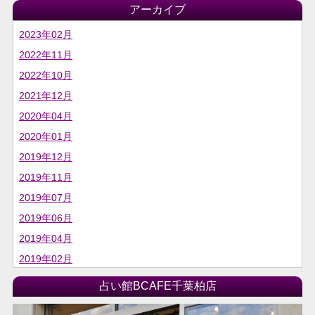
アーカイブ
2023年02月
2022年11月
2022年10月
2021年12月
2020年04月
2020年01月
2019年12月
2019年11月
2019年07月
2019年06月
2019年04月
2019年02月
占い館BCAFE千葉柏店