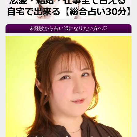
未経験から占い師になりたい方へ♡