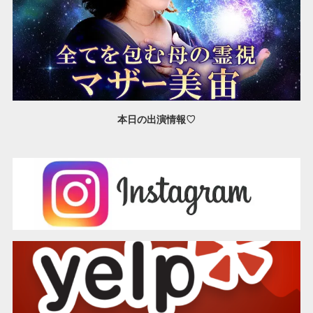
本日の出演情報♡