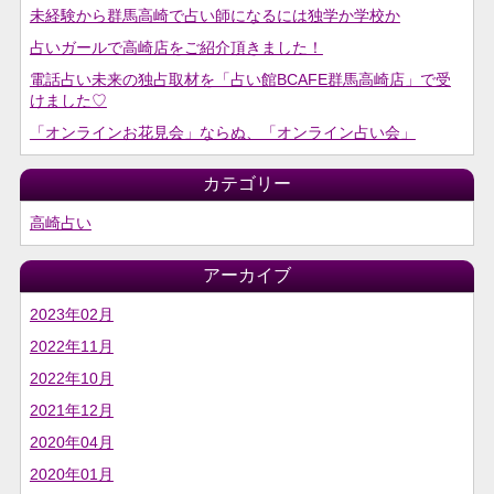
未経験から群馬高崎で占い師になるには独学か学校か
占いガールで高崎店をご紹介頂きました！
電話占い未来の独占取材を「占い館BCAFE群馬高崎店」で受
けました♡
「オンラインお花見会」ならぬ、「オンライン占い会」
カテゴリー
高崎占い
アーカイブ
2023年02月
2022年11月
2022年10月
2021年12月
2020年04月
2020年01月