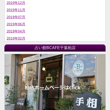
2019年12月
2019年11月
2019年07月
2019年06月
2019年04月
2019年02月
占い館BCAFE千葉柏店