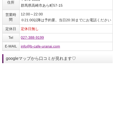
住所
群馬県高崎市あら町57‐15
12:00～22:00
営業時
間
※21:00以降は予約要。当日20:30までにお電話ください
定休日
定休日無し
Tel
027‐388‐9199
E-MAIL
info@b-cafe-uranai.com
googleマップから口コミが見れます♡