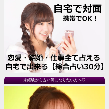
未経験から占い師になりたい方へ♡