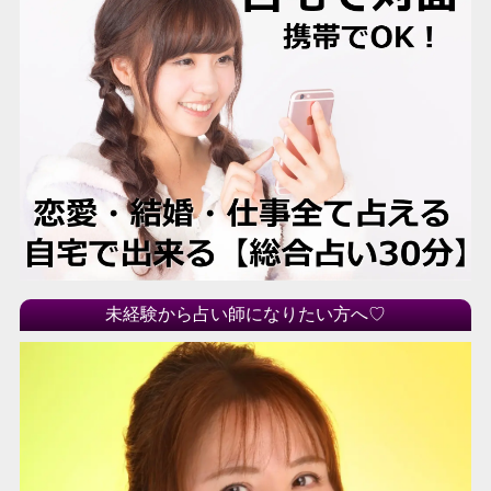
未経験から占い師になりたい方へ♡