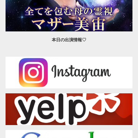
本日の出演情報♡