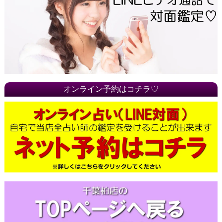
オンライン予約はコチラ♡