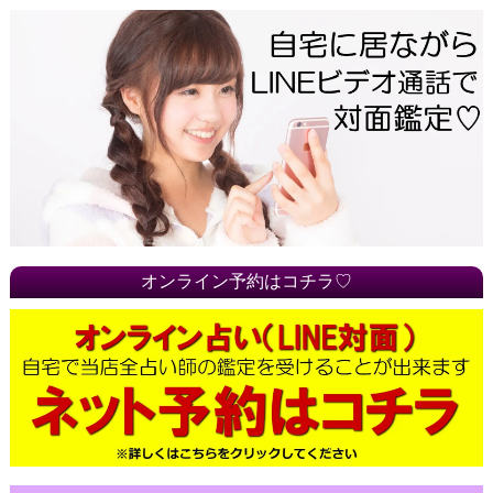
オンライン予約はコチラ♡