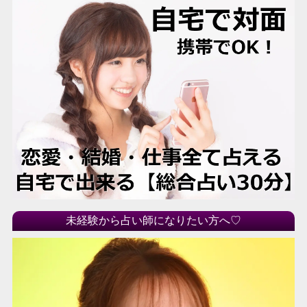
未経験から占い師になりたい方へ♡