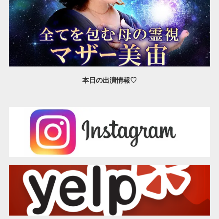
本日の出演情報♡