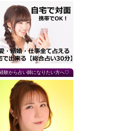
経験から占い師になりたい方へ♡