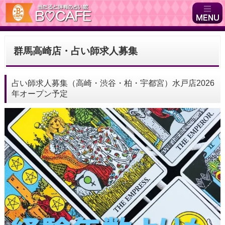
群馬高崎店・占い師求人募集
占い師求人募集（高崎・渋谷・柏・宇都宮）水戸店2026
年オープン予定