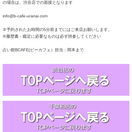
の場合は、渋谷店での面接となります
info@b-cafe-uranai.com
②予約されたお時間の5分前までにはご来店お願いします。
※履歴書・鑑定に必要なものは必ず持参してください
占い館BCAFE(ビーカフェ）担当：岡本まで