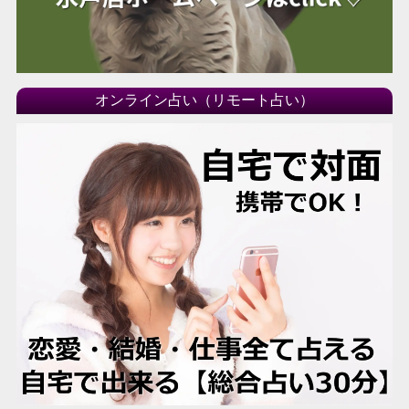
オンライン占い（リモート占い）