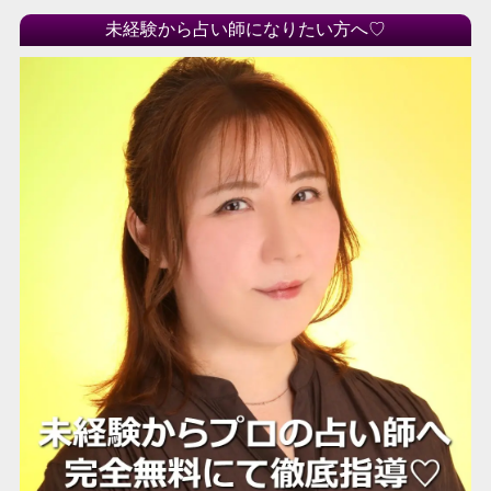
未経験から占い師になりたい方へ♡