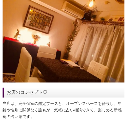
お店のコンセプト♡
当店は、完全個室の鑑定ブースと、オープンスペースを併設し、年
齢や性別に関係なく誰もが、気軽に占い相談できて、楽しめる新感
覚の占い館です。