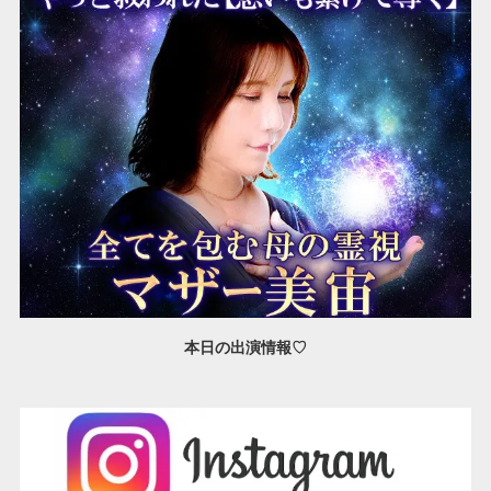
本日の出演情報♡