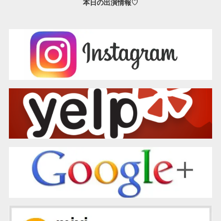
本日の出演情報♡