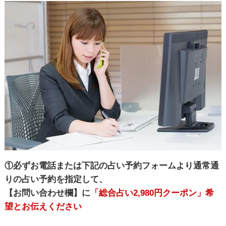
①必ずお電話または下記の占い予約フォームより通常通
りの占い予約を指定して、
【お問い合わせ欄】に
「総合占い2,980円クーポン」希
望とお伝えください