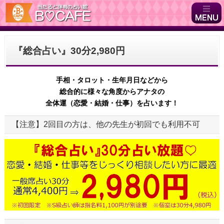
『総合占い』30分2,980円
手相・タロット・生年月日などから
総合的に様々な角度からアナタの
全体運（恋愛・結婚・仕事）を占います！
【注意】2回目の方は、他の先生が初回でも利用不可