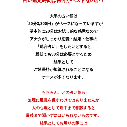
占い鑑定時間は何分がベストなのか？
大半の占い館は
「20分3,300円」がベースになっていますが
基本的に20分はお試し的な感覚なので
アナタがしっかり恋愛・結婚・仕事の
『総合占い』をしたいとすると
最低でも30分は必要とするため
結果として
ご延長料が加算されることになる
ケースが多くなります。
もちろん、どの占い館も
無理に延長を促すわけではありませんが
人の心理として途中まで相談すると
最後まで聞かずにはいられないものです。
結果としてお帰りの際には