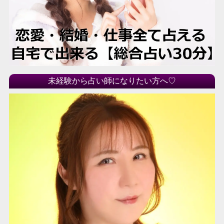
未経験から占い師になりたい方へ♡