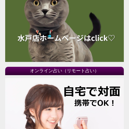
オンライン占い（リモート占い）