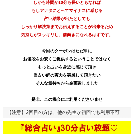
しかも時間が10分も長いともなれば
もしアナタにとってマイナスに感じる
占い結果が出たとしても
しっかり解決策までお伝えすることが出来るため
気持ちがスッキリし、前向きになれるはずです。
今回のクーポンはただ単に
お値段をお安くご提供するということではなく
もっと占いを身近に感じて頂き
当占い師の実力を実感して頂きたい
そんな気持ちから企画致しました
是非、この機会にご利用くださいませ
【注意】2回目の方は、他の先生が初回でも利用不可