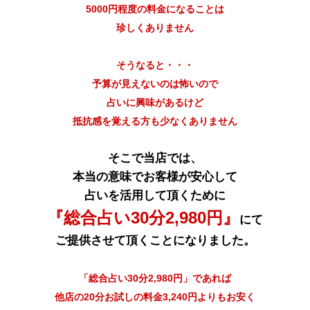
5000円程度の料金になることは
珍しくありません
そうなると・・・
予算が見えないのは怖いので
占いに興味があるけど
抵抗感を覚える方も少なくありません
そこで当店では、
本当の意味でお客様が安心して
占いを活用して頂くために
『総合占い30分2,980円』
にて
ご提供させて頂くことになりました。
「総合占い30分2,980円」であれば
他店の20分お試しの料金3,240円よりもお安く