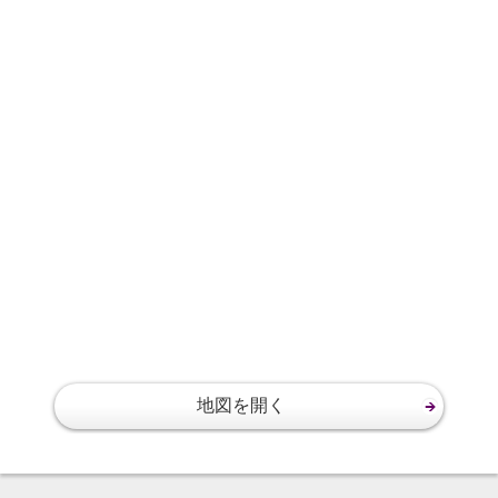
地図を開く