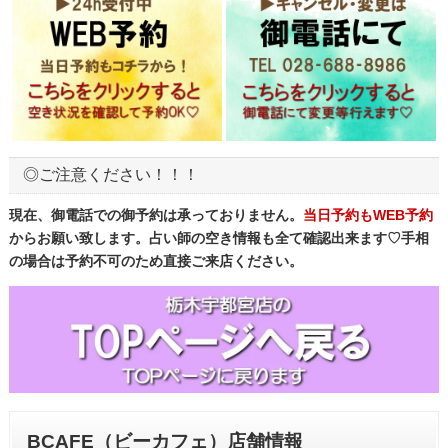
◎ご注意ください！！！
現在、御電話での御予約は承っておりません。
当日予約もWEB予約
からお願い致します。占い師の空き情報も全て確認出来ます♡手相
の場合は予約不可のため直接ご来店ください。
BCAFE（ビーカフェ）店舗情報