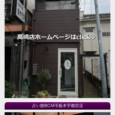
占い館BCAFE栃木宇都宮店