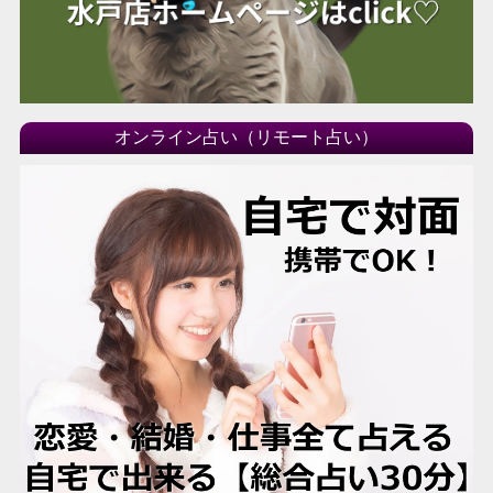
オンライン占い（リモート占い）