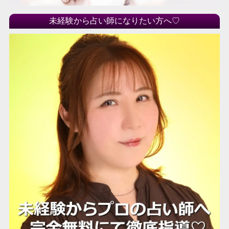
未経験から占い師になりたい方へ♡