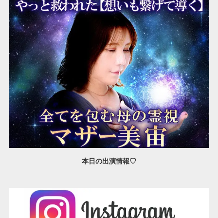
本日の出演情報♡