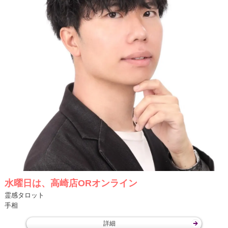
水曜日は、高崎店ORオンライン
霊感タロット
手相
詳細