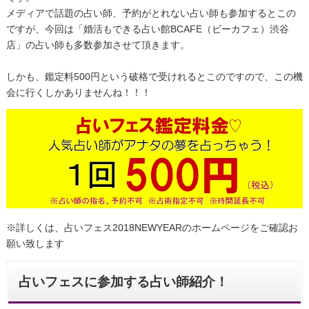
メディアで話題の占い師、予約がとれない占い師も参加するとこの
ですが、今回は「婚活もできる占い館BCAFE（ビーカフェ）渋谷
店」の占い師も多数参加させて頂きます。
しかも、鑑定料500円という破格で受けれるとこのですので、この機
会に行くしかありませんね！！！
※詳しくは、占いフェス2018NEWYEARのホームページをご確認お
願い致します
占いフェスに参加する占い師紹介！