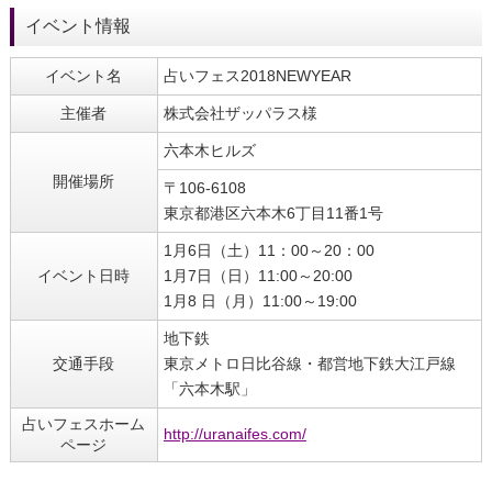
イベント情報
イベント名
占いフェス2018NEWYEAR
主催者
株式会社ザッパラス様
六本木ヒルズ
開催場所
〒106-6108
東京都港区六本木6丁目11番1号
1月6日（土）11：00～20：00
イベント日時
1月7日（日）11:00～20:00
1月8 日（月）11:00～19:00
地下鉄
交通手段
東京メトロ日比谷線・都営地下鉄大江戸線
「六本木駅」
占いフェスホーム
http://uranaifes.com/
ページ