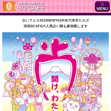
占いフェス2018NEWYEAR＠六本木ヒルズ
渋谷BCAFEの人気占い師も参加致します