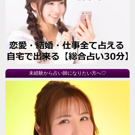
未経験から占い師になりたい方へ♡