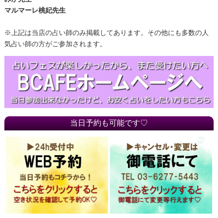
マルマーレ桃妃先生
※上記は当店の占い師のみ掲載してあります。その他にも多数の人
気占い師の方がご参加されます。
当日予約も可能です♡