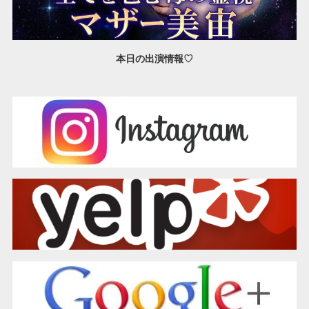
本日の出演情報♡