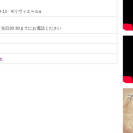
-11 Kリヴィエールa
。当日20:30までにお電話ください
om