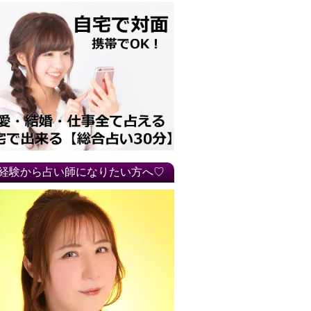
経験から占い師になりたい方へ♡