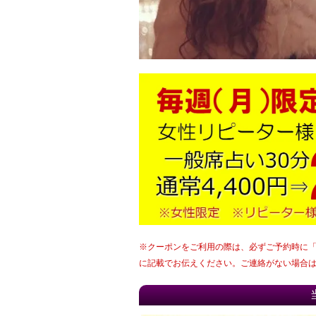
※クーポンをご利用の際は、必ずご予約時に
に記載でお伝えください。
ご連絡がない場合