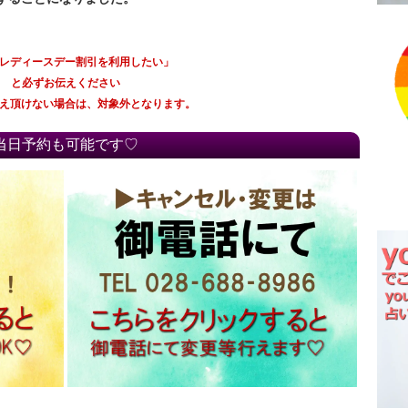
「レディースデー割引を利用したい」
と必ずお伝えください
伝え頂けない場合は、対象外となります。
当日予約も可能です♡