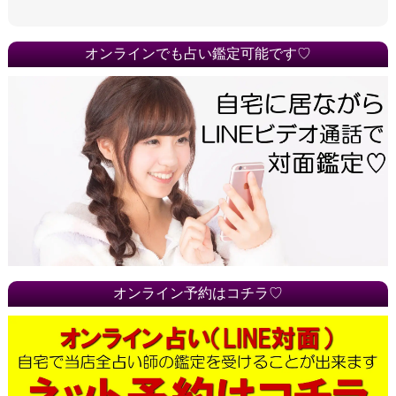
オンラインでも占い鑑定可能です♡
オンライン予約はコチラ♡