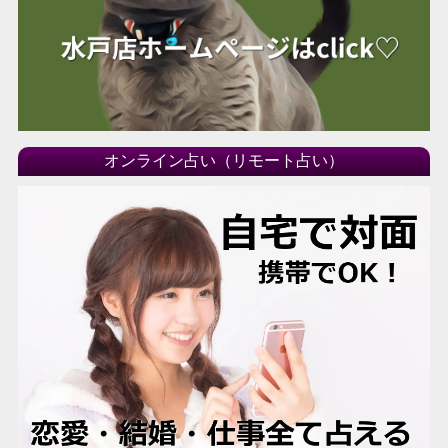
オンライン占い（リモート占い）