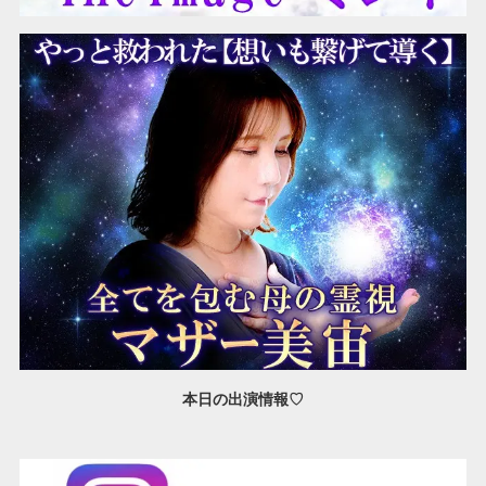
本日の出演情報♡