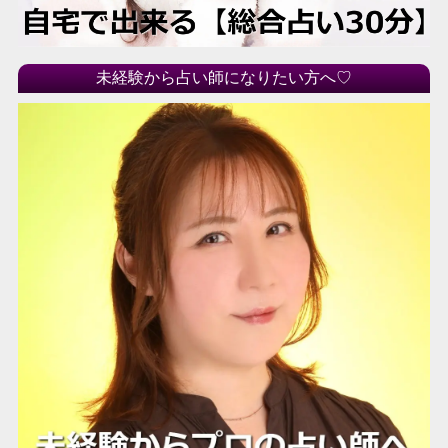
未経験から占い師になりたい方へ♡