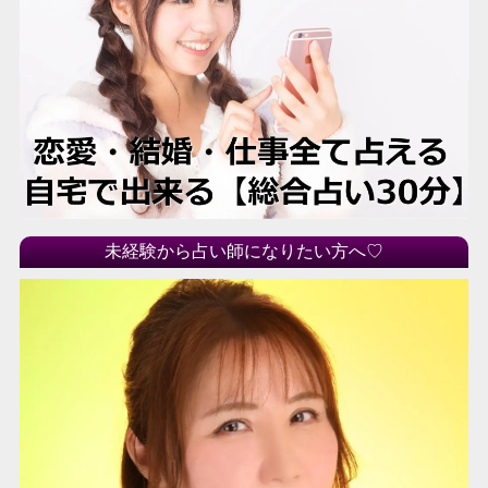
未経験から占い師になりたい方へ♡