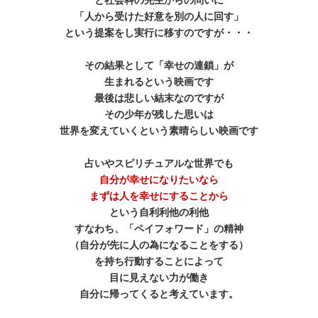
「人から受けた好意を別の人に回す」
という提案をし実行に移すのですが・・・
その結果として「幸せの連鎖」が
生まれるという映画です
最後は悲しい結末なのですが
その少年が残した思いは
世界を変えていくという素晴らしい映画です
占いやスピリチュアルな世界でも
自分が幸せになりたいなら
まずは人を幸せにすることから
という自利利他の利他
すなわち、「ペイフォワード」の精神
（自分が先に人の為になることをする）
を持ち行動することによって
目に見えない力が働き
自分に帰ってくると考えています。