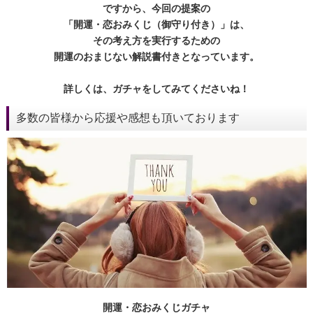
ですから、今回の提案の
「開運・恋おみくじ（御守り付き）」は、
その考え方を実行するための
開運のおまじない解説書付きとなっています。
詳しくは、ガチャをしてみてくださいね！
多数の皆様から応援や感想も頂いております
開運・恋おみくじガチャ