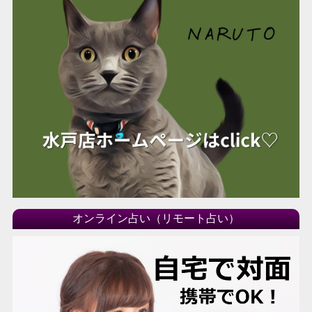
オンライン占い（リモート占い）