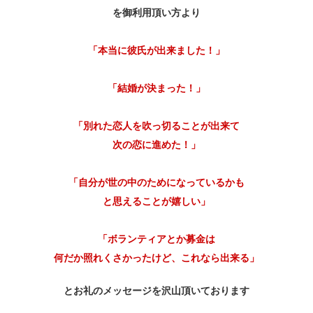
を御利用頂い方より
「本当に彼氏が出来ました！」
「結婚が決まった！」
「別れた恋人を吹っ切ることが出来て
次の恋に進めた！」
「自分が世の中のためになっているかも
と思えることが嬉しい」
「ボランティアとか募金は
何だか照れくさかったけど、これなら出来る」
とお礼のメッセージを沢山頂いております