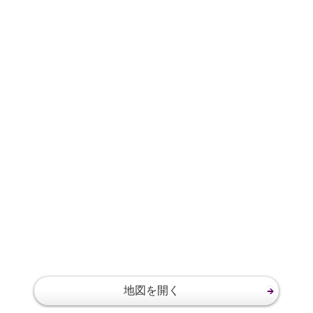
地図を開く