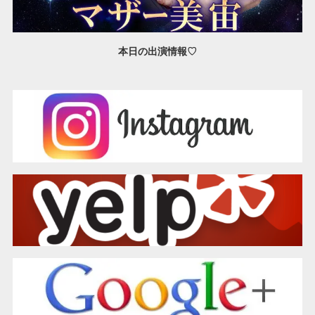
本日の出演情報♡