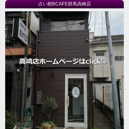
占い館BCAFE群馬高崎店