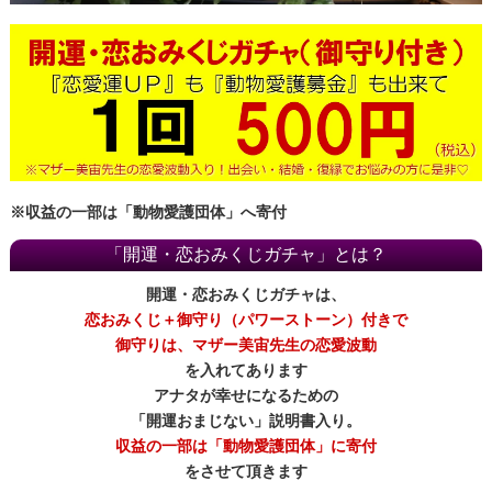
※収益の一部は「動物愛護団体」へ寄付
「開運・恋おみくじガチャ」とは？
開運・恋おみくじガチャは、
恋おみくじ＋御守り（パワーストーン）付きで
御守りは、マザー美宙先生の恋愛波動
を入れてあります
アナタが幸せになるための
「開運おまじない」説明書入り。
収益の一部は「動物愛護団体」に寄付
をさせて頂きます