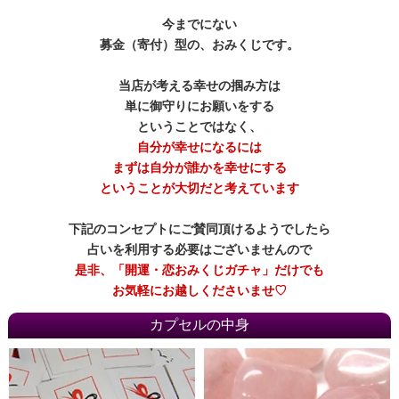
今までにない
募金（寄付）型の、おみくじです。
当店が考える幸せの掴み方は
単に御守りにお願いをする
ということではなく、
自分が幸せになるには
まずは自分が誰かを幸せにする
ということが大切だと考えています
下記のコンセプトにご賛同頂けるようでしたら
占いを利用する必要はございませんので
是非、「開運・恋おみくじガチャ」だけでも
お気軽にお越しくださいませ♡
カプセルの中身