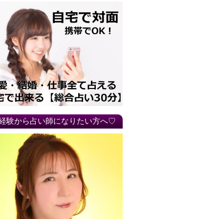
経験から占い師になりたい方へ♡