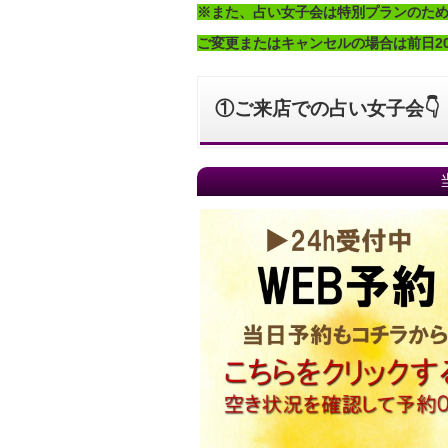
※また、占い女子会は特別プランのため
ご変更またはキャンセルの場合は前日2
①ご来店での占い女子会👇