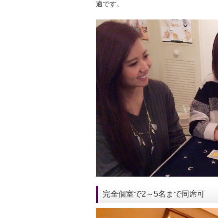
適です。
完全個室で2～5名まで同席可