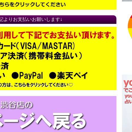
記よりお支払いお願いします↓