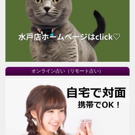
オンライン占い（リモート占い）