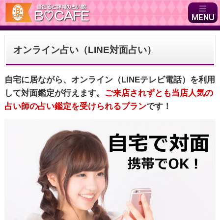
オンライン占い（LINE対面占い）
自宅に居ながら、オンライン（LINEテレビ電話）を利用
して対面鑑定が行えます。
ご来店されずとも当店人気の
占い師の占い鑑定を受けられるプラン
です！