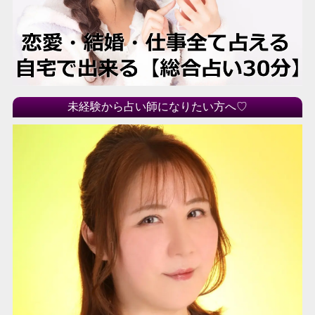
未経験から占い師になりたい方へ♡