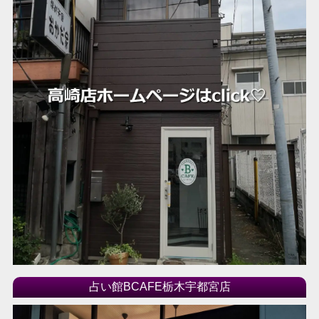
占い館BCAFE栃木宇都宮店