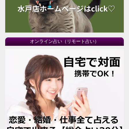
オンライン占い（リモート占い）