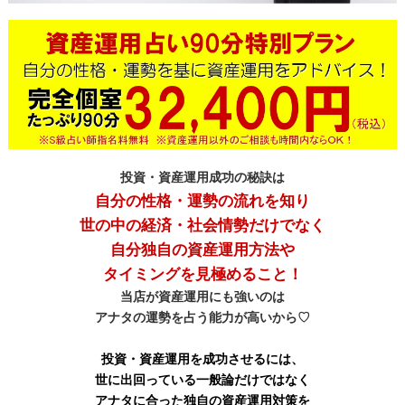
投資・資産運用成功の秘訣は
自分の性格・運勢の流れを知り
世の中の経済・社会情勢だけでなく
自分独自の資産運用方法や
タイミングを見極めること！
当店が資産運用にも強いのは
アナタの運勢を占う能力が高いから♡
投資・資産運用を成功させるには、
世に出回っている一般論だけではなく
アナタに合った独自の資産運用対策を