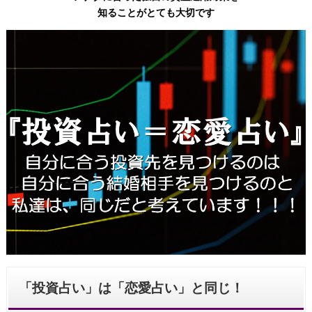
知ることがとても大切です
「投資占い」は「恋愛占い」と同じ！