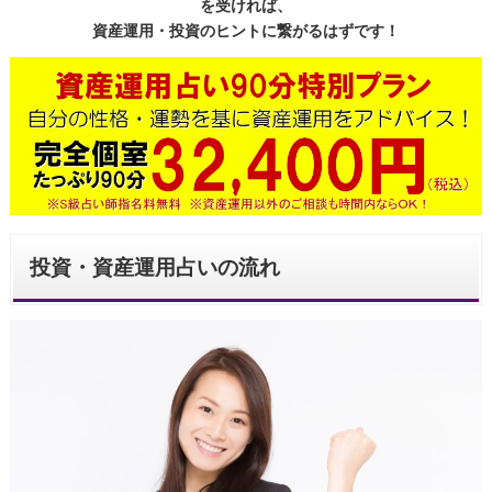
を受ければ、
資産運用・投資のヒントに繋がるはずです！
投資・資産運用占いの流れ