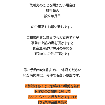
取引先のことを聞きたい場合は
取引先の
設立年月日
のご用意もお願い致します。
ご相談内容は当日でも大丈夫ですが
事前に上記内容を頂けますと
資産運用占い90分の時間を
有効的にご利用頂けます
②ご予約の5分前までにご来店ください
90分時間内は、何件でも占い放題です。
※弊社はあくまでお客様の運勢を基に
お客様のご質問に対して
占いアドバイス行うだけですので
代行業や金融商品の