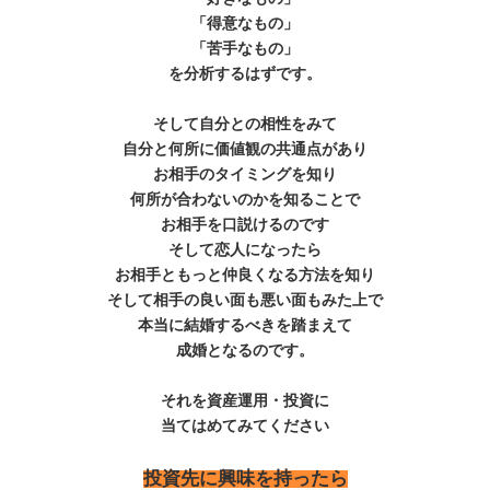
「得意なもの」
「苦手なもの」
を分析するはずです。
そして自分との相性をみて
自分と何所に価値観の共通点があり
お相手のタイミングを知り
何所が合わないのかを知ることで
お相手を口説けるのです
そして恋人になったら
お相手ともっと仲良くなる方法を知り
そして相手の良い面も悪い面もみた上で
本当に結婚するべきを踏まえて
成婚となるのです。
それを資産運用・投資に
当てはめてみてください
投資先に興味を持ったら