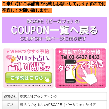
ご来店時にご承諾書の記載もお願いしておりますので何
卒宜しくお願い致します。
運営会社
株式会社アセンディング
店名
婚活もできる占い館BCAFE（ビーカフェ）渋谷店