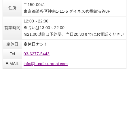
〒150-0041
住所
東京都渋谷区神南1-11-5 ダイネス壱番館渋谷8F
12:00～22:00
営業時間
※占いは13:00～22:00
※21:00以降は予約要。当日20:30までにお電話ください
定休日
定休日ナシ！
Tel
03-6277-5443
E-MAIL
info@b-cafe-uranai.com