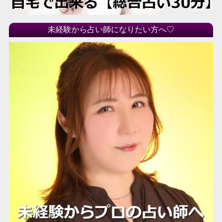
未経験から占い師になりたい方へ♡