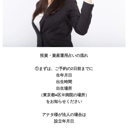
投資・資産運用占いの流れ
①まずは、ご予約の2日前までに
生年月日
出生時間
出生場所
（東京都●区※病院の場所）
をお知らせください
アナタ様が法人の場合は
設立年月日