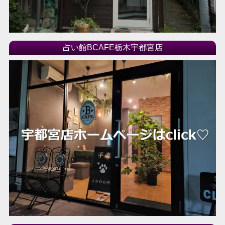
占い館BCAFE栃木宇都宮店