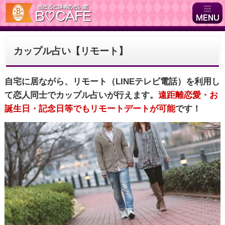
カップル占い【リモート】
自宅に居ながら、リモート（LINEテレビ電話）を利用し
て恋人同士でカップル占いが行えます。
遠距離恋愛・お
誕生日・記念日等でもリモートデートが可能
です！