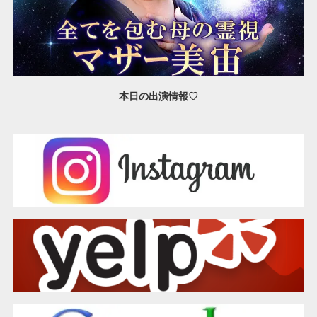
本日の出演情報♡