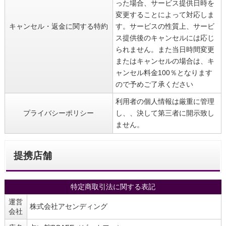
った場合、サービス提供日時を
変更することによって対応しま
キャンセル・返金に関する特約
す。サービスの性質上、サービ
ス提供後のキャンセルには応じ
られません。また当日時間変更
またはキャンセルの場合は、キ
ャンセル料金100％となります
ので予めご了承ください
利用者の個人情報は厳重に管理
プライバシーポリシー
し、、決して第三者に開示致し
ません。
提携店舗
特定商取引法に関する表記
運営
株式会社アセンディング
会社