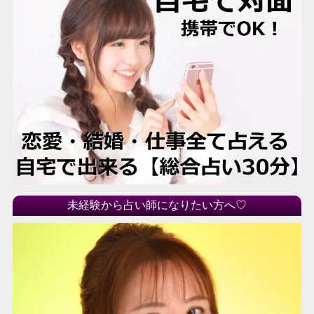
未経験から占い師になりたい方へ♡