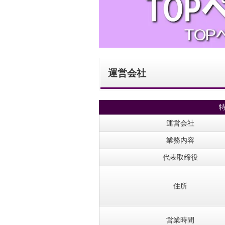
運営会社
運営会社
業務内容
代表取締役
住所
営業時間