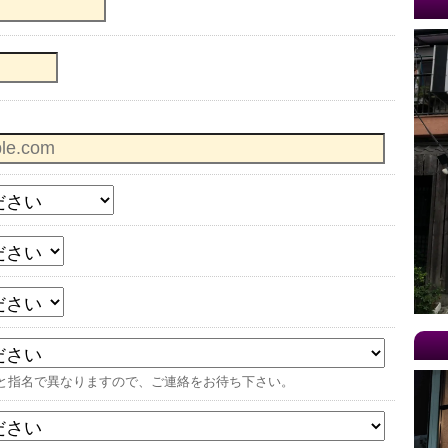
日時と指名で異なりますので、ご連絡をお待ち下さい。