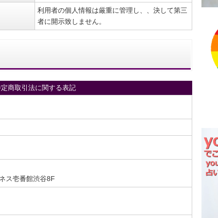
利用者の個人情報は厳重に管理し、、決して第三
者に開示致しません。
特定商取引法に関する表記
イネス壱番館渋谷8F