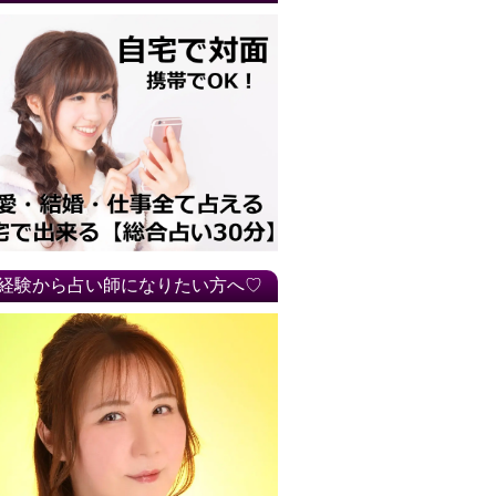
経験から占い師になりたい方へ♡