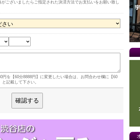
絡がございましたらご指定された決済方法でお支払いをお願い致し
80円を【60分8888円】に変更したい場合は、お問合わせ欄に【60
望】と記載して下さい。
確認する