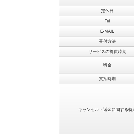
定休日
Tel
E-MAIL
受付方法
サービスの提供時期
料金
支払時期
キャンセル・返金に関する特