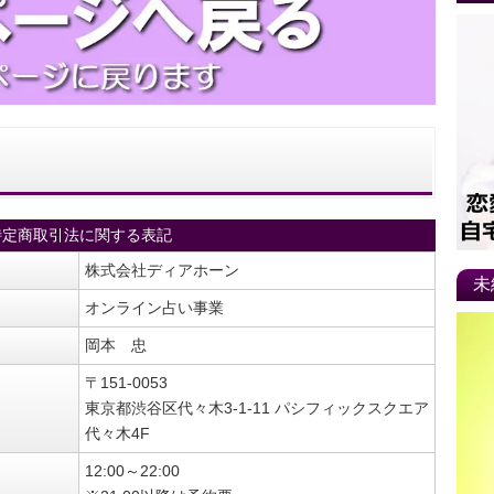
特定商取引法に関する表記
株式会社ディアホーン
未
オンライン占い事業
岡本 忠
〒151-0053
東京都渋谷区代々木3-1-11 パシフィックスクエア
代々木4F
12:00～22:00