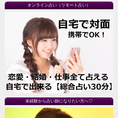
オンライン占い（リモート占い）
未経験から占い師になりたい方へ♡