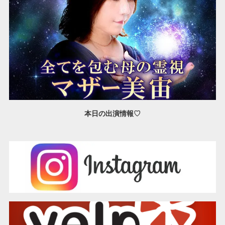
本日の出演情報♡