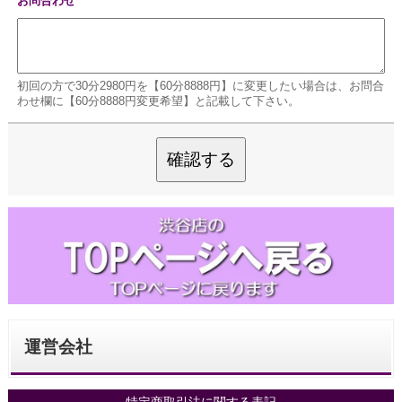
お問合わせ
初回の方で30分2980円を【60分8888円】に変更したい場合は、お問合
わせ欄に【60分8888円変更希望】と記載して下さい。
確認する
運営会社
特定商取引法に関する表記