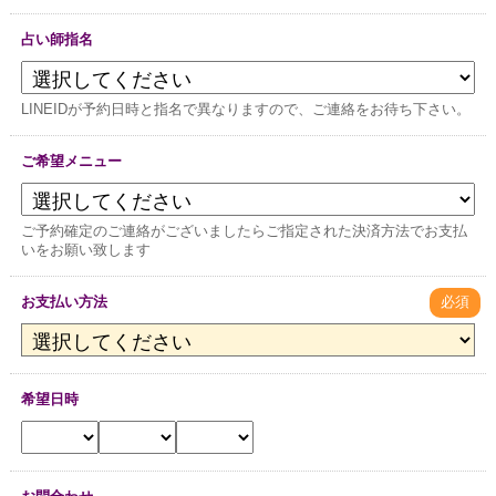
占い師指名
LINEIDが予約日時と指名で異なりますので、ご連絡をお待ち下さい。
ご希望メニュー
ご予約確定のご連絡がございましたらご指定された決済方法でお支払
いをお願い致します
お支払い方法
必須
希望日時