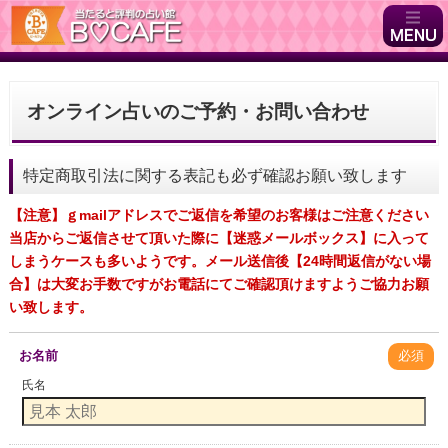
オンライン占いのご予約・お問い合わせ
特定商取引法に関する表記も必ず確認お願い致します
【注意】ｇmailアドレスでご返信を希望のお客様はご注意ください
当店からご返信させて頂いた際に【迷惑メールボックス】に入って
しまうケースも多いようです。メール送信後【24時間返信がない場
合】は大変お手数ですがお電話にてご確認頂けますようご協力お願
い致します。
お名前
必須
氏名