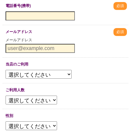
電話番号(携帯)
必須
メールアドレス
必須
メールアドレス
当店のご利用
ご利用人数
性別