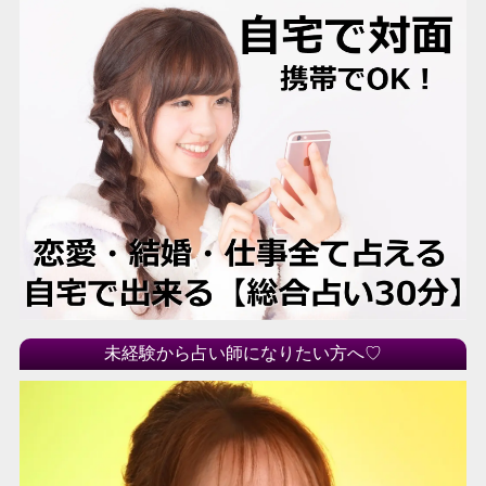
未経験から占い師になりたい方へ♡