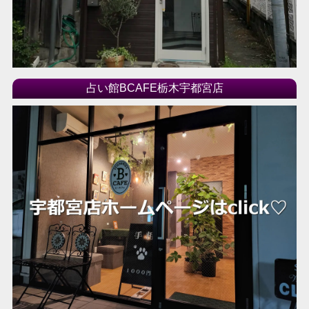
2016年06月
2016年04月
2016年03月
2016年02月
2016年01月
占い館BCAFE栃木宇都宮店
2015年12月
2015年11月
2015年10月
2015年09月
2015年08月
2015年07月
2015年06月
2015年05月