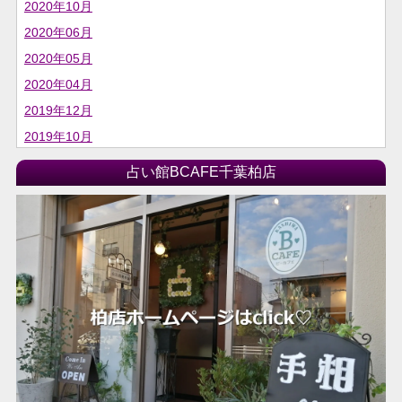
2020年10月
2020年06月
2020年05月
2020年04月
2019年12月
2019年10月
2019年06月
占い館BCAFE千葉柏店
2019年04月
2019年03月
2018年04月
2018年03月
2018年02月
2018年01月
2017年12月
2017年11月
2017年10月