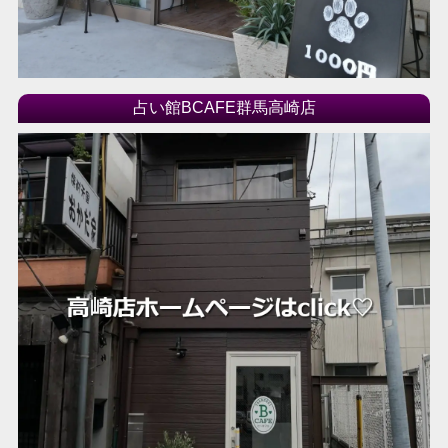
2017年09月
2017年08月
2017年07月
占い館BCAFE群馬高崎店
2017年06月
2017年05月
2017年04月
2017年03月
2017年02月
2017年01月
2016年12月
2016年11月
2016年10月
2016年09月
2016年08月
2016年07月