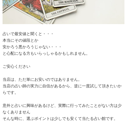
占いで最安値と聞くと・・・
本当にその値段とか
安かろう悪かろうじゃない・・・
と心配になる方もいらっしゃるかもしれません。
ご安心ください
当店は、ただ単にお安いのではありません。
当店の占い師の実力に自信があるから、逆に一度試して頂きたいか
らです。
意外と占いに興味があるけど、実際に行ってみたことがない方は少
なくありません
そんな時に、選ぶポイントは少しでも安くて当たる占い館です。