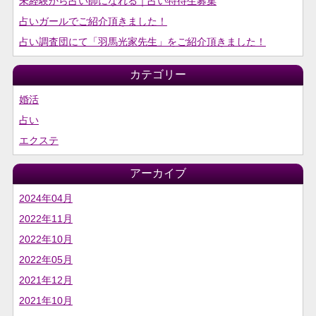
未経験から占い師になれる｜占い特待生募集
占いガールでご紹介頂きました！
占い調査団にて「羽馬光家先生」をご紹介頂きました！
カテゴリー
婚活
占い
エクステ
アーカイブ
2024年04月
2022年11月
2022年10月
2022年05月
2021年12月
2021年10月