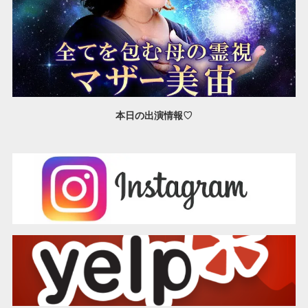
本日の出演情報♡