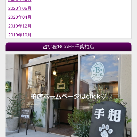
2020年05月
2020年04月
2019年12月
2019年10月
2019年06月
占い館BCAFE千葉柏店
2019年04月
2019年03月
2018年04月
2018年03月
2018年02月
2018年01月
2017年12月
2017年11月
2017年10月
2017年09月