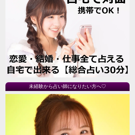
未経験から占い師になりたい方へ♡