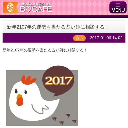
新年2107年の運勢を当たる占い師に相談する！
2017-01-06 14:02
占い
新年2107年の運勢を当たる占い師に相談する！