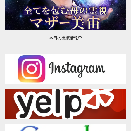
本日の出演情報♡