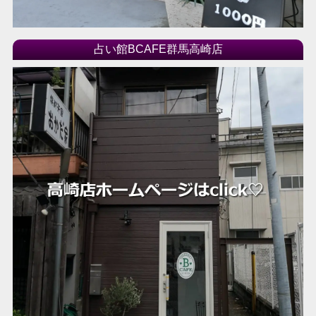
2017年08月
2017年07月
占い館BCAFE群馬高崎店
2017年06月
2017年05月
2017年04月
2017年03月
2017年02月
2017年01月
2016年12月
2016年11月
2016年10月
2016年09月
2016年08月
2016年07月
2016年06月