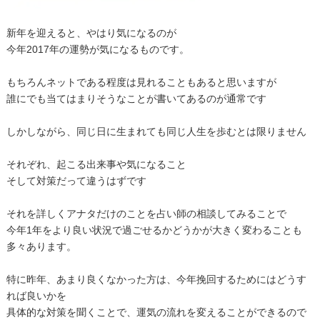
新年を迎えると、やはり気になるのが
今年2017年の運勢が気になるものです。
もちろんネットである程度は見れることもあると思いますが
誰にでも当てはまりそうなことが書いてあるのが通常です
しかしながら、同じ日に生まれても同じ人生を歩むとは限りません
それぞれ、起こる出来事や気になること
そして対策だって違うはずです
それを詳しくアナタだけのことを占い師の相談してみることで
今年1年をより良い状況で過ごせるかどうかが大きく変わることも
多々あります。
特に昨年、あまり良くなかった方は、今年挽回するためにはどうす
れば良いかを
具体的な対策を聞くことで、運気の流れを変えることができるので