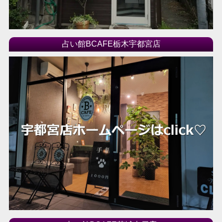
2016年04月
2016年03月
2016年02月
2016年01月
占い館BCAFE栃木宇都宮店
2015年12月
2015年11月
2015年10月
2015年09月
2015年08月
2015年07月
2015年06月
2015年05月