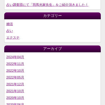
占い調査団にて「羽馬光家先生」をご紹介頂きました！
カテゴリー
婚活
占い
エクステ
アーカイブ
2024年04月
2022年11月
2022年10月
2022年05月
2021年12月
2021年10月
2020年10月
2020年06月