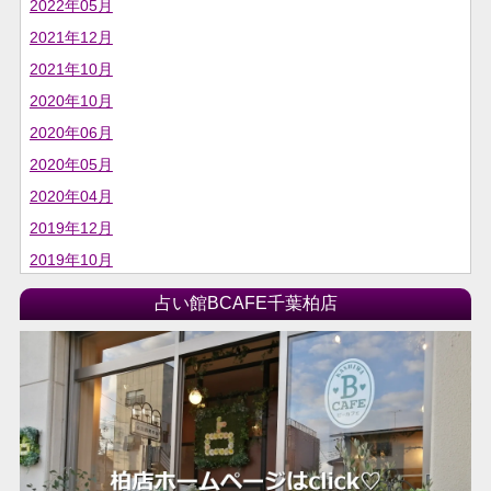
2022年05月
2021年12月
2021年10月
2020年10月
2020年06月
2020年05月
2020年04月
2019年12月
2019年10月
2019年06月
占い館BCAFE千葉柏店
2019年04月
2019年03月
2018年04月
2018年03月
2018年02月
2018年01月