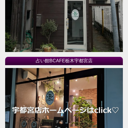
2016年09月
2016年08月
2016年07月
2016年06月
2016年04月
2016年03月
2016年02月
2016年01月
占い館BCAFE栃木宇都宮店
2015年12月
2015年11月
2015年10月
2015年09月
2015年08月
2015年07月
2015年06月
2015年05月