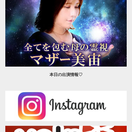
本日の出演情報♡