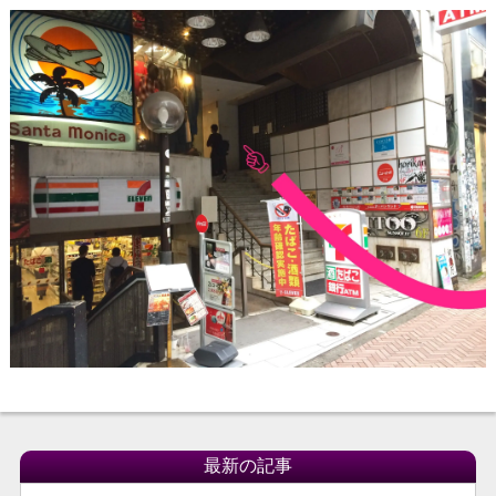
最新の記事