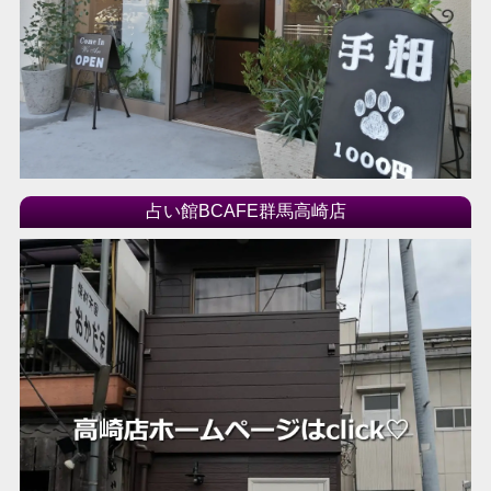
2017年12月
2017年11月
2017年10月
2017年09月
2017年08月
2017年07月
占い館BCAFE群馬高崎店
2017年06月
2017年05月
2017年04月
2017年03月
2017年02月
2017年01月
2016年12月
2016年11月
2016年10月