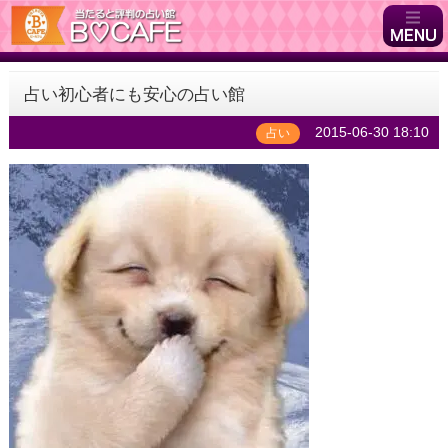
占い初心者にも安心の占い館
2015-06-30 18:10
占い