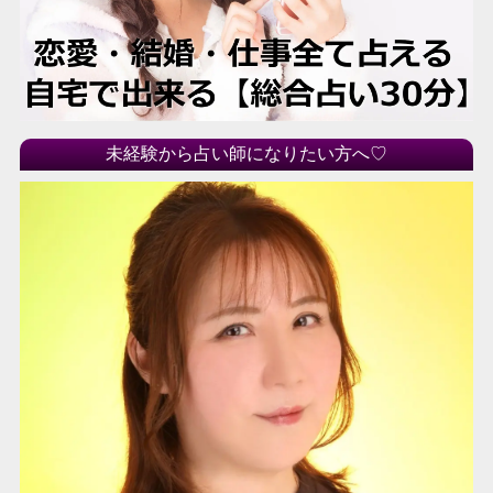
未経験から占い師になりたい方へ♡