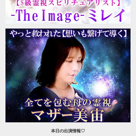
本日の出演情報♡