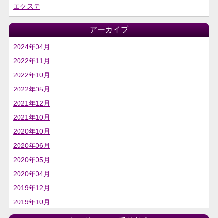
エクステ
アーカイブ
2024年04月
2022年11月
2022年10月
2022年05月
2021年12月
2021年10月
2020年10月
2020年06月
2020年05月
2020年04月
2019年12月
2019年10月
2019年06月