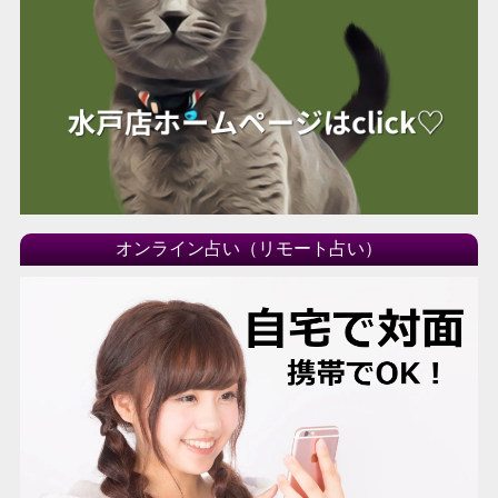
オンライン占い（リモート占い）