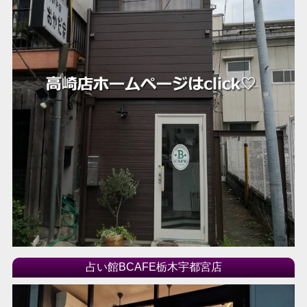
2017年03月
2017年02月
2017年01月
2016年12月
2016年11月
2016年10月
2016年09月
2016年08月
2016年07月
2016年06月
2016年04月
2016年03月
2016年02月
2016年01月
占い館BCAFE栃木宇都宮店
2015年12月
2015年11月