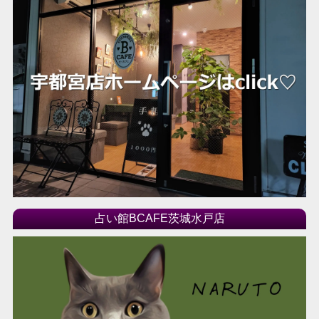
2015年10月
2015年09月
2015年08月
2015年07月
2015年06月
2015年05月
占い館BCAFE茨城水戸店