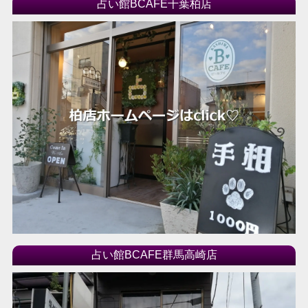
占い館BCAFE千葉柏店
2019年04月
2019年03月
2018年04月
2018年03月
2018年02月
2018年01月
2017年12月
2017年11月
2017年10月
2017年09月
2017年08月
2017年07月
占い館BCAFE群馬高崎店
2017年06月
2017年05月
2017年04月