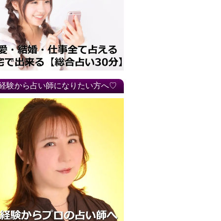
経験から占い師になりたい方へ♡