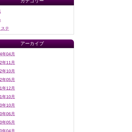
カテゴリー
活
い
クステ
アーカイブ
24年04月
22年11月
22年10月
22年05月
21年12月
21年10月
20年10月
20年06月
20年05月
20年04月