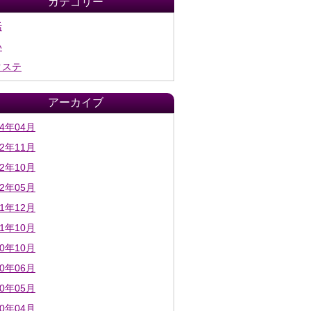
カテゴリー
活
い
クステ
アーカイブ
24年04月
22年11月
22年10月
22年05月
21年12月
21年10月
20年10月
20年06月
20年05月
20年04月