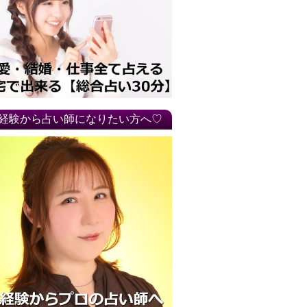
経験から占い師になりたい方へ♡